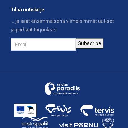
Tilaa uutiskirje
… ja saat ensimmäisenä viimeisimmät uutiset
ja parhaat tarjoukset
Subscribe