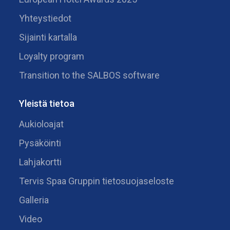
Yhteystiedot
Sijainti kartalla
Loyalty program
Transition to the SALBOS software
Yleistä tietoa
Aukioloajat
Pysäköinti
Lahjakortti
Tervis Spaa Gruppin tietosuojaseloste
Galleria
Video