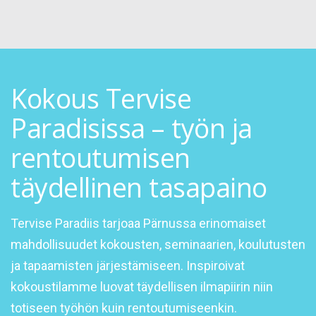
Kokous Tervise
Paradisissa – työn ja
rentoutumisen
täydellinen tasapaino
Tervise Paradiis tarjoaa Pärnussa erinomaiset
mahdollisuudet kokousten, seminaarien, koulutusten
ja tapaamisten järjestämiseen. Inspiroivat
kokoustilamme luovat täydellisen ilmapiirin niin
totiseen työhön kuin rentoutumiseenkin.